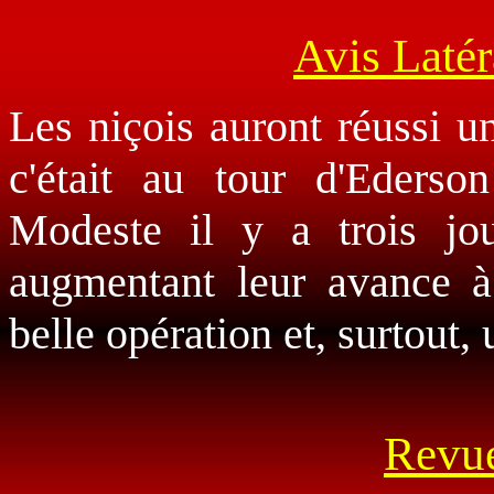
Avis Latér
Les niçois auront réussi u
c'était au tour d'Eders
Modeste il y a trois jou
augmentant leur avance à
belle opération et, surtout, 
Revue