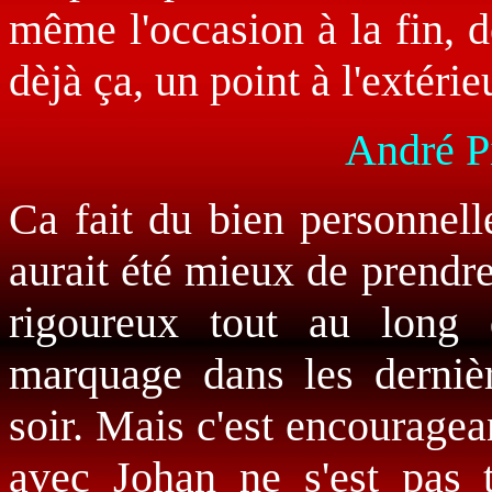
même l'occasion à la fin, 
dèjà ça, un point à l'extérie
André P
Ca fait du bien personnell
aurait été mieux de prendre 
rigoureux tout au long 
marquage dans les dernièr
soir. Mais c'est encouragea
avec Johan ne s'est pas 