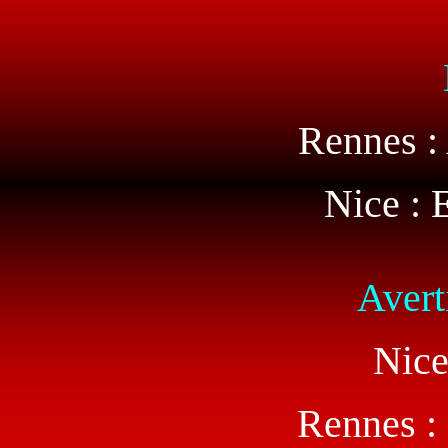
Rennes :
Nice : 
Avert
Nice
Rennes :