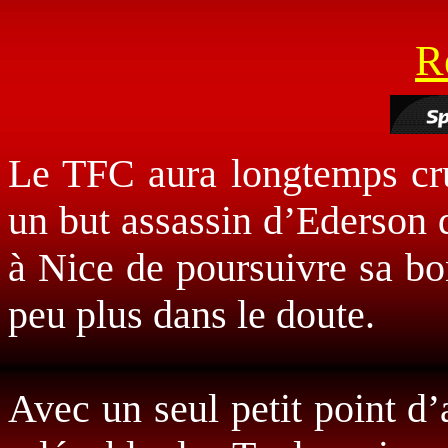
R
Le TFC aura longtemps cru 
un but assassin d’Ederson q
à Nice de poursuivre sa bo
peu plus dans le doute.
Avec un seul petit point d