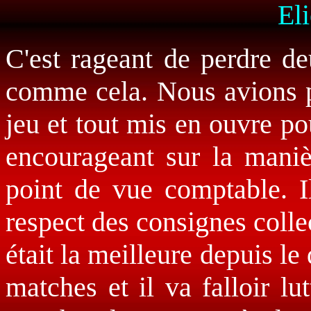
El
C'est rageant de perdre de
comme cela. Nous avions po
jeu et tout mis en ouvre po
encourageant sur la maniè
point de vue comptable. I
respect des consignes collec
était la meilleure depuis le
matches et il va falloir lu