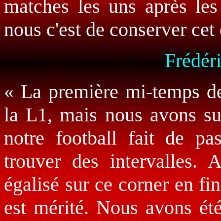
matches les uns après les
nous c'est de conserver cet é
Frédéri
« La première mi-temps de
la L1, mais nous avons su 
notre football fait de pa
trouver des intervalles.
égalisé sur ce corner en fi
est mérité. Nous avons ét