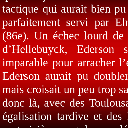
tactique qui aurait bien pu
parfaitement servi par El
(86e). Un échec lourd de 
d’Hellebuyck, Ederson s
imparable pour arracher l’
Ederson aurait pu doubler
mais croisait un peu trop sa
donc là, avec des Toulousa
égalisation tardive et des