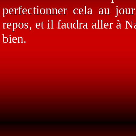
perfectionner cela au jou
repos, et il faudra aller à
bien.