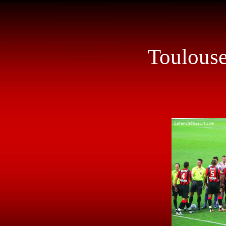
Toulouse 