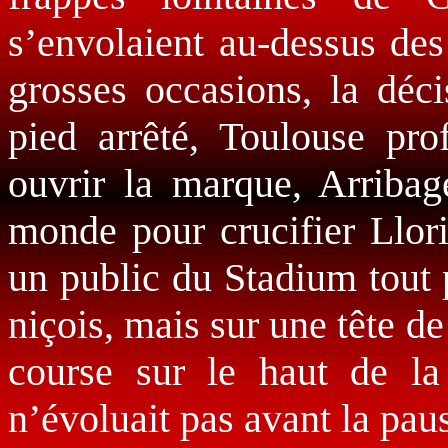
s’envolaient au-dessus de
grosses occasions, la déci
pied arrêté, Toulouse pro
ouvrir la marque, Arribag
monde pour crucifier Lloris
un public du Stadium tout p
niçois, mais sur une tête de
course sur le haut de la 
n’évoluait pas avant la pau