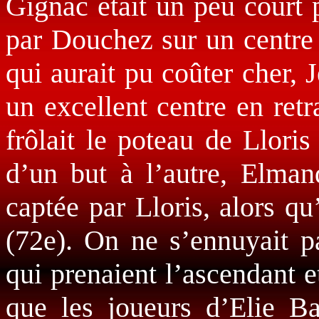
Gignac était un peu court 
par Douchez sur un centre
qui aurait pu coûter cher,
un excellent centre en retr
frôlait le poteau de Lloris
d’un but à l’autre, Elman
captée par Lloris, alors qu
(72e). On ne s’ennuyait p
qui prenaient l’ascendant et
que les joueurs d’Elie B