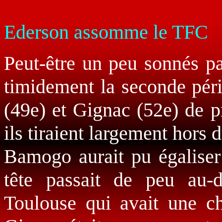
Ederson assomme le TFC
Peut-être un peu sonnés pa
timidement la seconde péri
(49e) et Gignac (52e) de p
ils tiraient largement hors
Bamogo aurait pu égaliser
tête passait de peu au-d
Toulouse qui avait une c