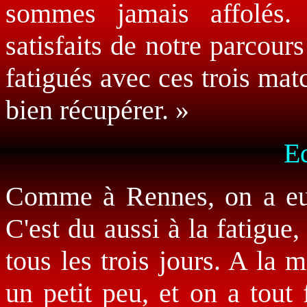
sommes jamais affolés
satisfaits de notre parcour
fatigués avec ces trois mat
bien récupérer. »
Ed
Comme à Rennes, on a eu u
C'est du aussi à la fatigue,
tous les trois jours. A la
un petit peu, et on a tout