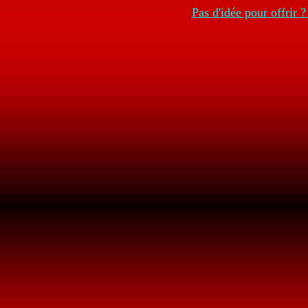
Pas d'idée pour offrir 