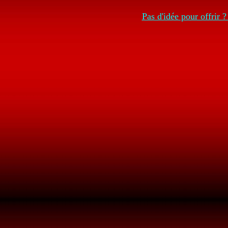
Pas d'idée pour offrir 