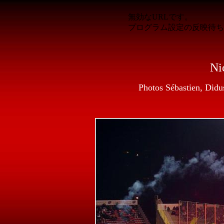
Ni
Photos Sébastien, Didu