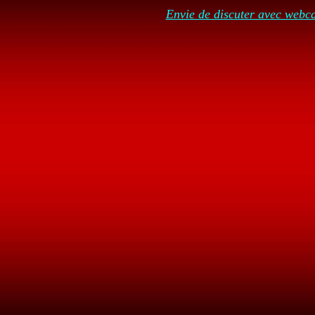
Envie de discuter avec web