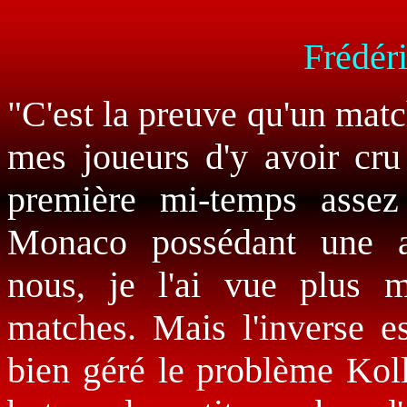
Frédéri
"C'est la preuve qu'un match
mes joueurs d'y avoir cru
première mi-temps assez
Monaco possédant une agr
nous, je l'ai vue plus 
matches. Mais l'inverse e
bien géré le problème Koll