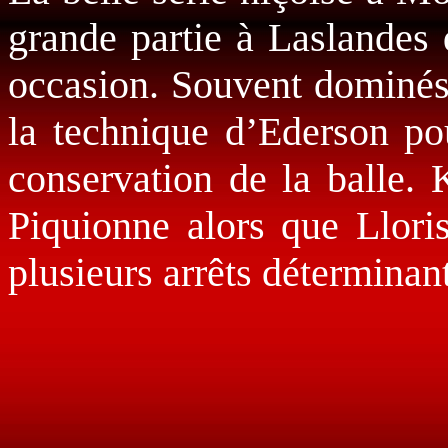
grande partie à Laslandes 
occasion. Souvent dominés,
la technique d’Ederson po
conservation de la balle. K
Piquionne alors que Llor
plusieurs arrêts déterminant