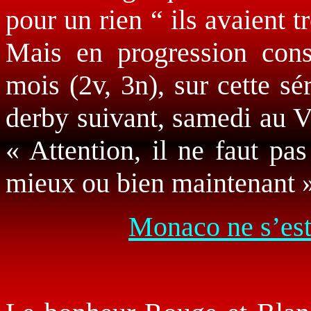
pour un rien “ ils avaient t
Mais en progression cons
mois (2v, 3n), sur cette sé
derby suivant, samedi au V
« Attention, il ne faut pas
mieux ou bien maintenant »
Monaco ne s’est