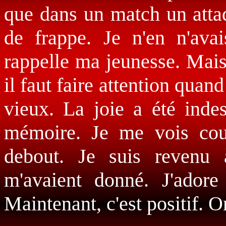
que dans un match un attaq
de frappe. Je n'en n'av
rappelle ma jeunesse. Mai
il faut faire attention qua
vieux. La joie a été indes
mémoire. Je me vois cour
debout. Je suis revenu 
m'avaient donné. J'adore
Maintenant, c'est positif. 