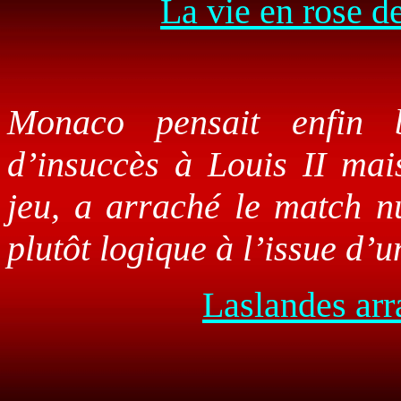
La vie en rose de
Monaco pensait enfin 
d’insuccès à Louis II mai
jeu, a arraché le match nu
plutôt logique à l’issue d’
Laslandes arr