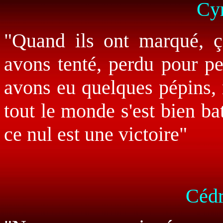
Cyr
"Quand ils ont marqué, ç
avons tenté, perdu pour per
avons eu quelques pépins,
tout le monde s'est bien b
ce nul est une victoire"
Cédr