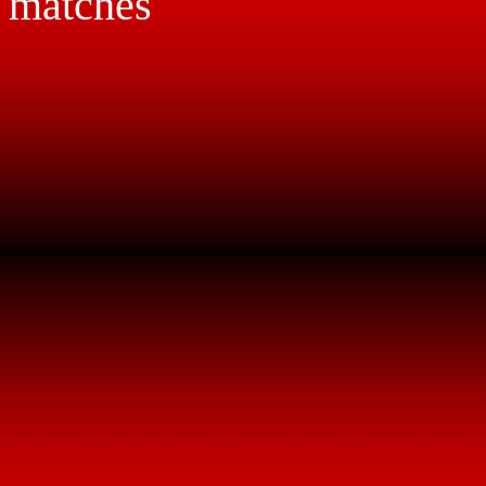
matches