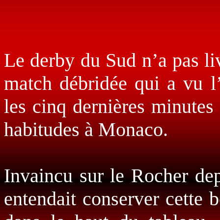
Le derby du Sud n’a pas li
match débridée qui a vu
les cinq dernières minutes
habitudes à Monaco.
Invaincu sur le Rocher dep
entendait conserver cette b