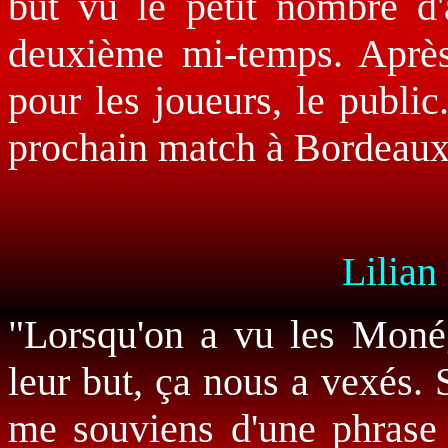
but vu le petit nombre d
deuxième mi-temps. Après 
pour les joueurs, le public
prochain match à Bordeaux
Lilian
"Lorsqu'on a vu les Moné
leur but, ça nous a vexés. 
me souviens d'une phrase 