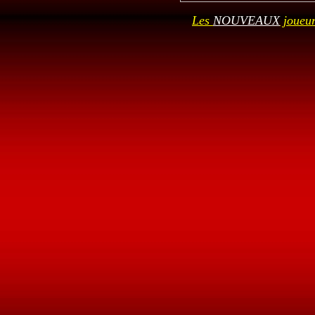
Les
NOUVEAUX
joueur