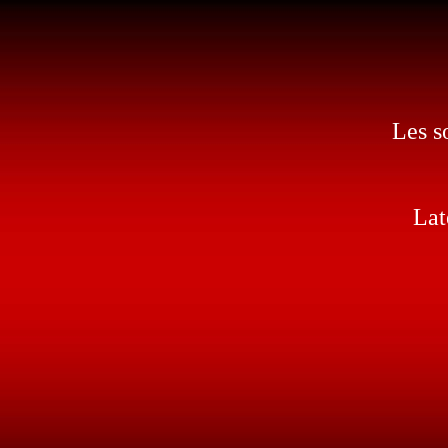
Les s
Lat